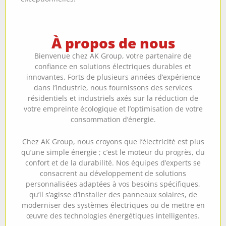
À propos de nous
Bienvenue chez AK Group, votre partenaire de
confiance en solutions électriques durables et
innovantes. Forts de plusieurs années d’expérience
dans l’industrie, nous fournissons des services
résidentiels et industriels axés sur la réduction de
votre empreinte écologique et l’optimisation de votre
consommation d’énergie.
Chez AK Group, nous croyons que l’électricité est plus
qu’une simple énergie ; c’est le moteur du progrès, du
confort et de la durabilité. Nos équipes d’experts se
consacrent au développement de solutions
personnalisées adaptées à vos besoins spécifiques,
qu’il s’agisse d’installer des panneaux solaires, de
moderniser des systèmes électriques ou de mettre en
œuvre des technologies énergétiques intelligentes.