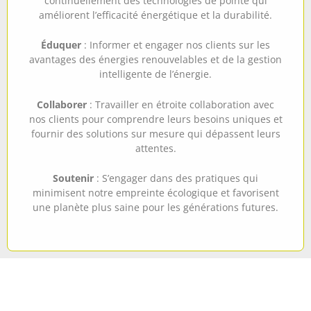
continuellement des technologies de pointe qui
améliorent l’efficacité énergétique et la durabilité.
Éduquer
: Informer et engager nos clients sur les
avantages des énergies renouvelables et de la gestion
intelligente de l’énergie.
Collaborer
: Travailler en étroite collaboration avec
nos clients pour comprendre leurs besoins uniques et
fournir des solutions sur mesure qui dépassent leurs
attentes.
Soutenir
: S’engager dans des pratiques qui
minimisent notre empreinte écologique et favorisent
une planète plus saine pour les générations futures.