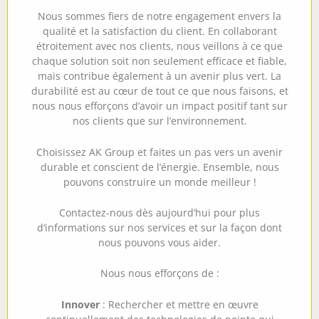
Nous sommes fiers de notre engagement envers la
qualité et la satisfaction du client. En collaborant
étroitement avec nos clients, nous veillons à ce que
chaque solution soit non seulement efficace et fiable,
mais contribue également à un avenir plus vert. La
durabilité est au cœur de tout ce que nous faisons, et
nous nous efforçons d’avoir un impact positif tant sur
nos clients que sur l’environnement.
Choisissez AK Group et faites un pas vers un avenir
durable et conscient de l’énergie. Ensemble, nous
pouvons construire un monde meilleur !
Contactez-nous dès aujourd’hui pour plus
d’informations sur nos services et sur la façon dont
nous pouvons vous aider.
Nous nous efforçons de :
Innover
: Rechercher et mettre en œuvre