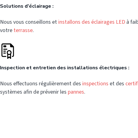
Solutions d'éclairage :
Nous vous conseillons et
installons des éclairages LED
à fai
votre
terrasse
.
Inspection et entretien des installations électriques :
Nous effectuons régulièrement des
inspections
et des
certi
systèmes afin de prévenir les
pannes
.