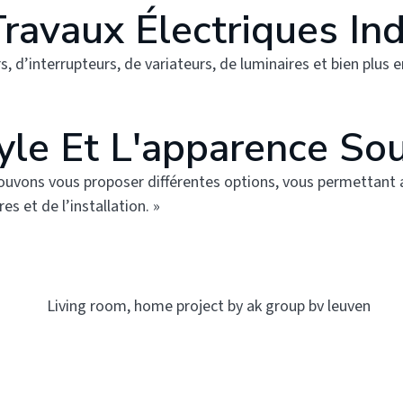
ravaux Électriques In
, d’interrupteurs, de variateurs, de luminaires et bien plus e
yle Et L'apparence Sou
uvons vous proposer différentes options, vous permettant ain
 et de l’installation. »