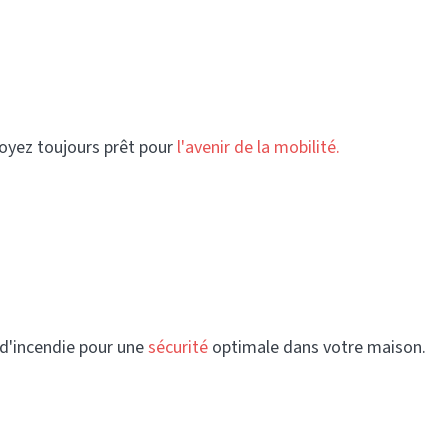
soyez toujours prêt pour
l'avenir de la mobilité.
d'incendie pour une
sécurité
optimale dans votre maison.