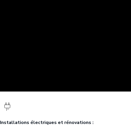
Installations électriques et rénovations :