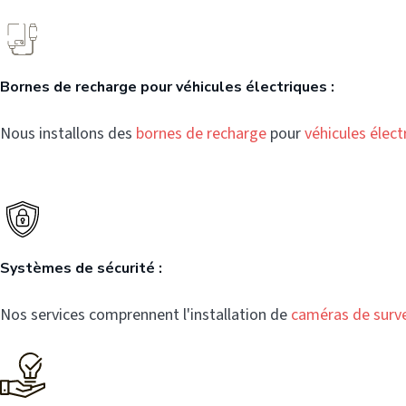
Bornes de recharge pour véhicules électriques :
Nous installons des
bornes de recharge
pour
véhicules élect
Systèmes de sécurité :
Nos services comprennent l'installation de
caméras de surve