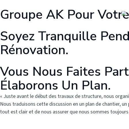
Aller
Groupe AK Pour Votr
au
contenu
Soyez Tranquille Pen
Rénovation.
Vous Nous Faites Part
Élaborons Un Plan.
« Juste avant le début des travaux de structure, nous organi
Nous traduisons cette discussion en un plan de chantier, un 
tout est clair et de nous assurer que nous sommes toujours