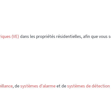
riques (VE)
dans les propriétés résidentielles, afin que vous 
illance
, de
systèmes d'alarme
et de
systèmes de détection