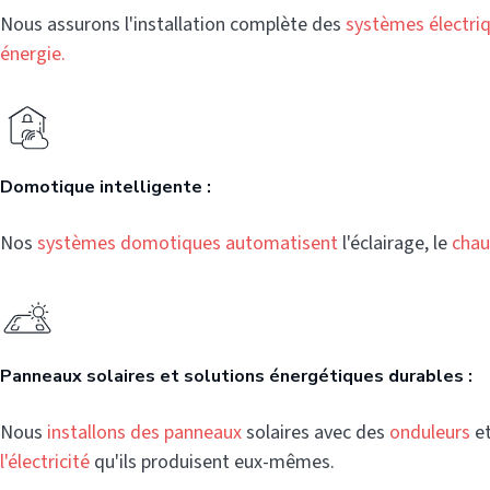
Nous assurons l'installation complète des
systèmes électri
énergie.
Domotique intelligente :
Nos
systèmes domotiques automatisent
l'éclairage, le
chau
Panneaux solaires et solutions énergétiques durables :
Nous
installons des panneaux
solaires avec des
onduleurs
e
l'électricité
qu'ils produisent eux-mêmes.