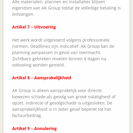
Alle materialen, plannen en installaties blijven
eigendom van AK Group totdat de volledige betaling is
ontvangen.
Artikel 7 – Uitvoering
Het werk wordt uitgevoerd volgens professionele
normen. Deadlines zijn indicatief. AK Group kan de
planning aanpassen in geval van overmacht.
Zichtbare gebreken moeten binnen 8 dagen na
voltooiing worden gemeld.
Artikel 8 – Aansprakelijkheid
AK Group is alleen aansprakelijk voor directe,
bewezen schade als gevolg van grove nalatigheid of
opzet. Indirecte of gevolgschade is uitgesloten. De
aansprakelijkheid is in ieder geval beperkt tot het
factuurbedrag.
Artikel 9 – Annulering