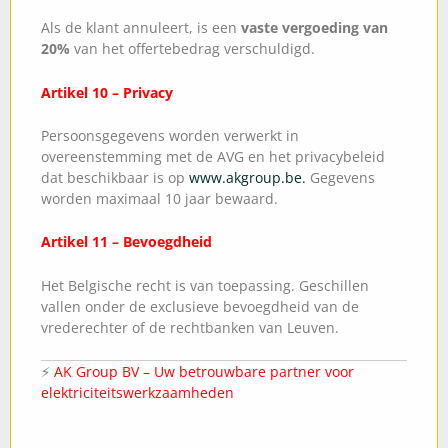
Als de klant annuleert, is een
vaste vergoeding van
20%
van het offertebedrag verschuldigd.
Artikel 10 – Privacy
Persoonsgegevens worden verwerkt in
overeenstemming met de AVG en het privacybeleid
dat beschikbaar is op
www.akgroup.be.
Gegevens
worden maximaal 10 jaar bewaard.
Artikel 11 – Bevoegdheid
Het Belgische recht is van toepassing. Geschillen
vallen onder de exclusieve bevoegdheid van de
vrederechter of de rechtbanken van Leuven.
⚡
AK Group BV – Uw betrouwbare partner voor
elektriciteitswerkzaamheden