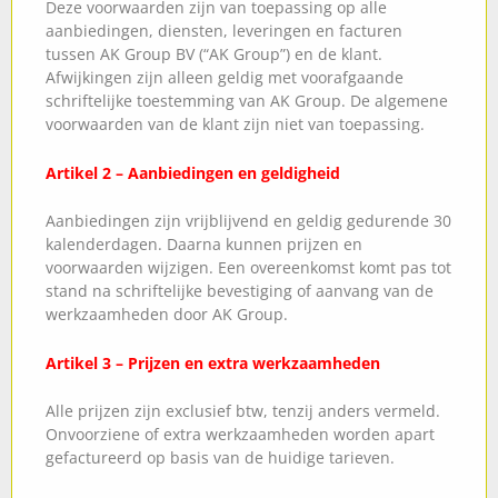
Deze voorwaarden zijn van toepassing op alle
aanbiedingen, diensten, leveringen en facturen
tussen AK Group BV (“AK Group”) en de klant.
Afwijkingen zijn alleen geldig met voorafgaande
schriftelijke toestemming van AK Group. De algemene
voorwaarden van de klant zijn niet van toepassing.
Artikel 2 – Aanbiedingen en geldigheid
Aanbiedingen zijn vrijblijvend en geldig gedurende 30
kalenderdagen. Daarna kunnen prijzen en
voorwaarden wijzigen. Een overeenkomst komt pas tot
stand na schriftelijke bevestiging of aanvang van de
werkzaamheden door AK Group.
Artikel 3 – Prijzen en extra werkzaamheden
Alle prijzen zijn exclusief btw, tenzij anders vermeld.
Onvoorziene of extra werkzaamheden worden apart
gefactureerd op basis van de huidige tarieven.