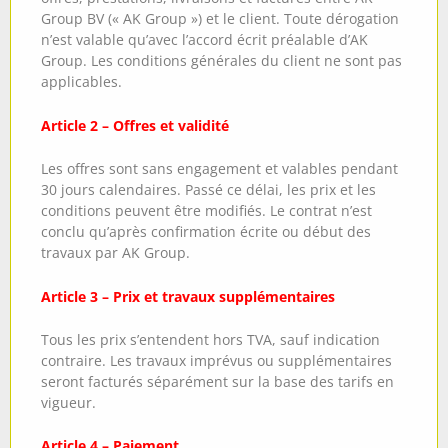
Group BV (« AK Group ») et le client. Toute dérogation
n’est valable qu’avec l’accord écrit préalable d’AK
Group. Les conditions générales du client ne sont pas
applicables.
Article 2 – Offres et validité
Les offres sont sans engagement et valables pendant
30 jours calendaires. Passé ce délai, les prix et les
conditions peuvent être modifiés. Le contrat n’est
conclu qu’après confirmation écrite ou début des
travaux par AK Group.
Article 3 – Prix et travaux supplémentaires
Tous les prix s’entendent hors TVA, sauf indication
contraire. Les travaux imprévus ou supplémentaires
seront facturés séparément sur la base des tarifs en
vigueur.
Article 4 – Paiement