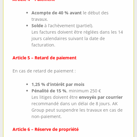
Acompte de 40 % avant
le début des
travaux.
Solde
à l’achèvement (partiel).
Les factures doivent être réglées dans les 14
jours calendaires suivant la date de
facturation.
Article 5 – Retard de paiement
En cas de retard de paiement :
1,25 % d’intérêt par mois
Pénalité de 15 %
, minimum 250 €
Les litiges doivent être
envoyés par courrier
recommandé dans un délai de 8 jours. AK
Group peut suspendre les travaux en cas de
non-paiement.
Article 6 – Réserve de propriété