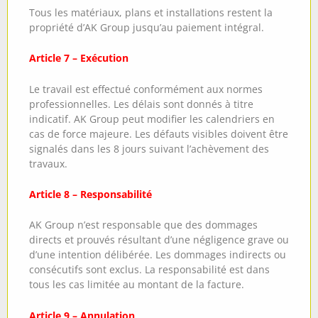
Tous les matériaux, plans et installations restent la
propriété d’AK Group jusqu’au paiement intégral.
Article 7 – Exécution
Le travail est effectué conformément aux normes
professionnelles. Les délais sont donnés à titre
indicatif. AK Group peut modifier les calendriers en
cas de force majeure. Les défauts visibles doivent être
signalés dans les 8 jours suivant l’achèvement des
travaux.
Article 8 – Responsabilité
AK Group n’est responsable que des dommages
directs et prouvés résultant d’une négligence grave ou
d’une intention délibérée. Les dommages indirects ou
consécutifs sont exclus. La responsabilité est dans
tous les cas limitée au montant de la facture.
Article 9 – Annulation