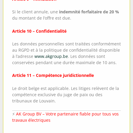
Si le client annule, une
indemnité forfaitaire de 20 %
du montant de l’offre est due.
Article 10 – Confidentialité
Les données personnelles sont traitées conformément
au RGPD et à la politique de confidentialité disponible
à l’adresse
www.akgroup.be
. Les données sont
conservées pendant une durée maximale de 10 ans.
Article 11 – Compétence juridictionnelle
Le droit belge est applicable. Les litiges relèvent de la
compétence exclusive du juge de paix ou des
tribunaux de Louvain.
⚡
AK Group BV – Votre partenaire fiable pour tous vos
travaux électriques